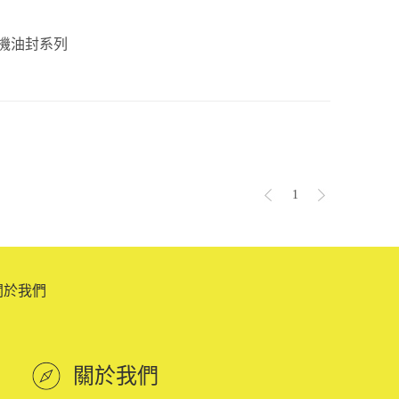
機油封系列
1
關於我們
關於我們