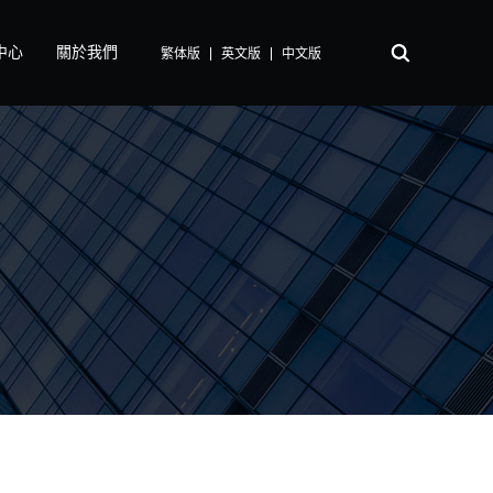
中心
關於我們
繁体版
英文版
中文版