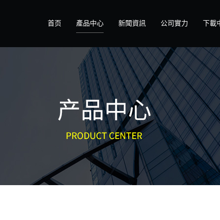
首页
產品中心
新聞資訊
公司實力
下載